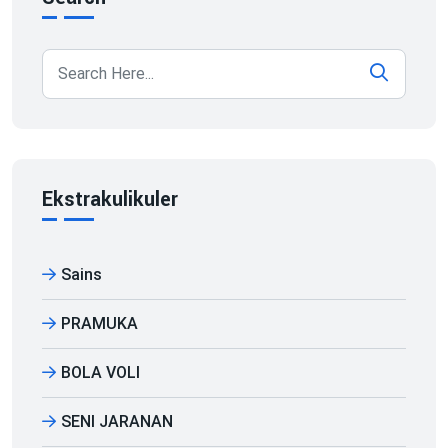
Ekstrakulikuler
Sains
PRAMUKA
BOLA VOLI
SENI JARANAN