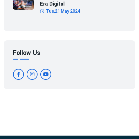
Era Digital
Tue,21 May 2024
Follow Us