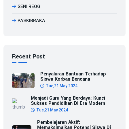
SENI REOG
PASKIBRAKA
Recent Post
Penyaluran Bantuan Terhadap
Siswa Korban Bencana
Tue,21 May 2024
Menjadi Guru Yang Berdaya: Kunci
Sukses Pendidikan Di Era Modern
Tue,21 May 2024
Pembelajaran Aktif:
Memaksimalkan Potensi Siswa Di