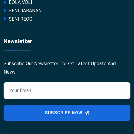
BOLA VOLI
SENI JARANAN
SENI REOG
Newsletter
Subscribe Our Newsletter To Get Latest Update And
News
SUBSCRIBE NOW